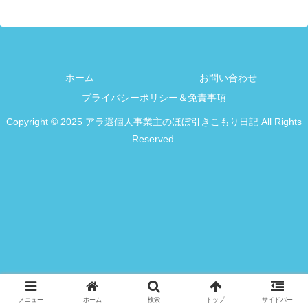
ホーム
お問い合わせ
プライバシーポリシー＆免責事項
Copyright © 2025 アラ還個人事業主のほぼ引きこもり日記 All Rights
Reserved.
メニュー
ホーム
検索
トップ
サイドバー