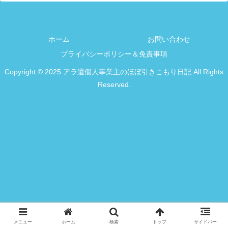
ホーム
お問い合わせ
プライバシーポリシー＆免責事項
Copyright © 2025 アラ還個人事業主のほぼ引きこもり日記 All Rights
Reserved.
メニュー
ホーム
検索
トップ
サイドバー