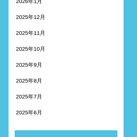
2026年1月
2025年12月
2025年11月
2025年10月
2025年9月
2025年8月
2025年7月
2025年6月