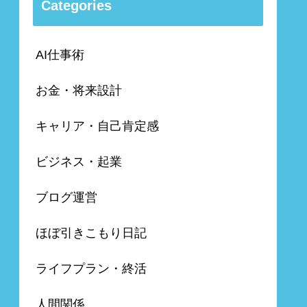
Categories
AI仕事術
お金・将来設計
キャリア・自己肯定感
ビジネス・起業
ブログ運営
ほぼ引きこもり日記
ライフプラン・終活
人間関係