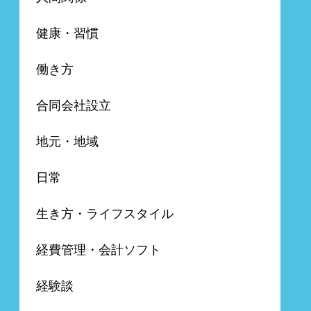
健康・習慣
働き方
合同会社設立
地元・地域
日常
生き方・ライフスタイル
経費管理・会計ソフト
経験談