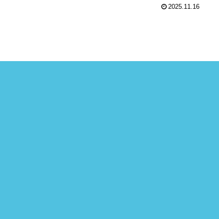
2025.11.16