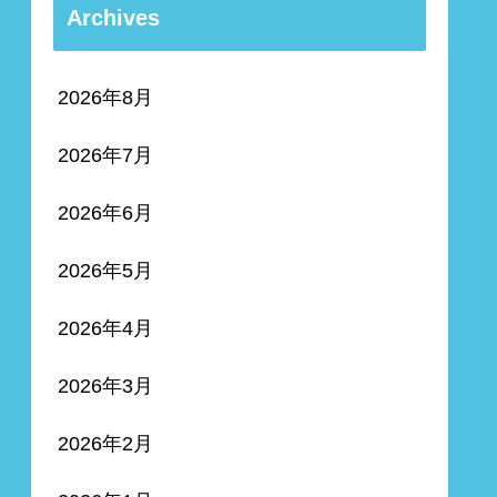
Archives
2026年8月
2026年7月
2026年6月
2026年5月
2026年4月
2026年3月
2026年2月