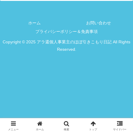
ホーム
お問い合わせ
プライバシーポリシー＆免責事項
Copyright © 2025 アラ還個人事業主のほぼ引きこもり日記 All Rights
Reserved.
メニュー
ホーム
検索
トップ
サイドバー