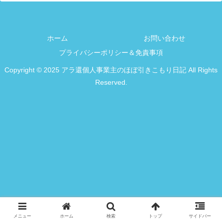
ホーム
お問い合わせ
プライバシーポリシー＆免責事項
Copyright © 2025 アラ還個人事業主のほぼ引きこもり日記 All Rights
Reserved.
メニュー
ホーム
検索
トップ
サイドバー