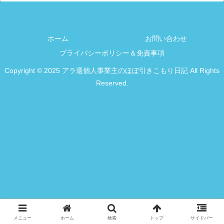
ホーム
お問い合わせ
プライバシーポリシー＆免責事項
Copyright © 2025 アラ還個人事業主のほぼ引きこもり日記 All Rights
Reserved.
メニュー
ホーム
検索
トップ
サイドバー