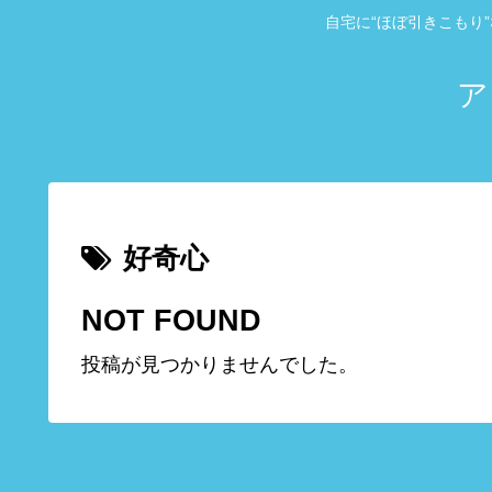
自宅に“ほぼ引きこもり
ア
好奇心
NOT FOUND
投稿が見つかりませんでした。