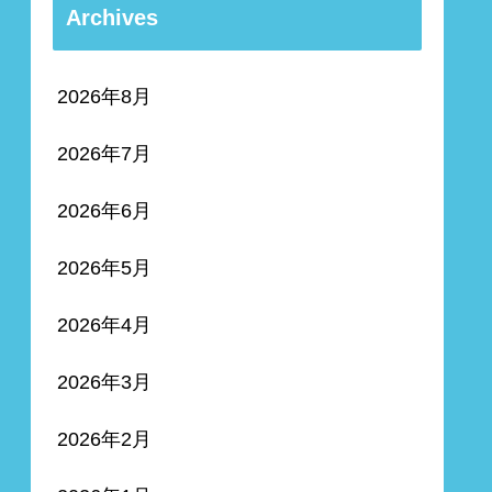
Archives
2026年8月
2026年7月
2026年6月
2026年5月
2026年4月
2026年3月
2026年2月