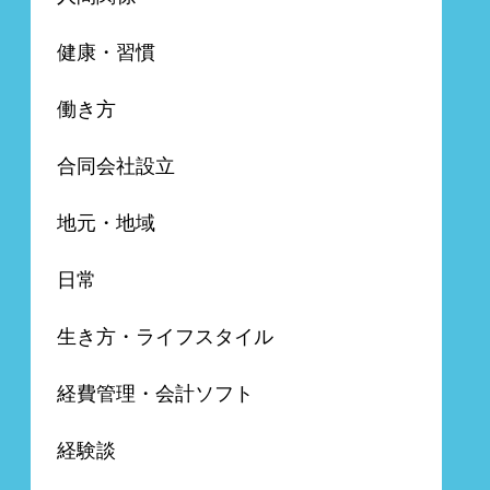
健康・習慣
働き方
合同会社設立
地元・地域
日常
生き方・ライフスタイル
経費管理・会計ソフト
経験談