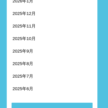
2026年1月
2025年12月
2025年11月
2025年10月
2025年9月
2025年8月
2025年7月
2025年6月