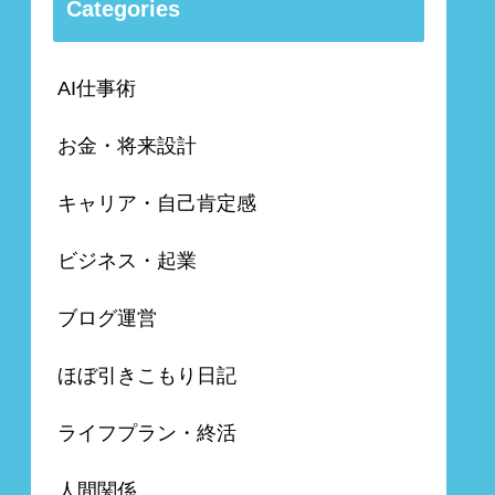
Categories
AI仕事術
お金・将来設計
キャリア・自己肯定感
ビジネス・起業
ブログ運営
ほぼ引きこもり日記
ライフプラン・終活
人間関係