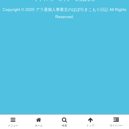
Copyright © 2025 アラ還個人事業主のほぼ引きこもり日記 All Rights
Reserved.
メニュー
ホーム
検索
トップ
サイドバー