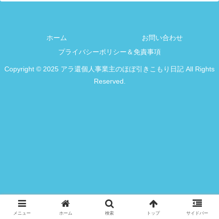
ホーム
お問い合わせ
プライバシーポリシー＆免責事項
Copyright © 2025 アラ還個人事業主のほぼ引きこもり日記 All Rights
Reserved.
メニュー
ホーム
検索
トップ
サイドバー