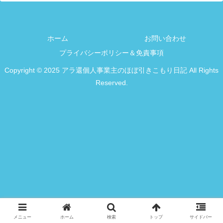
ホーム
お問い合わせ
プライバシーポリシー＆免責事項
Copyright © 2025 アラ還個人事業主のほぼ引きこもり日記 All Rights
Reserved.
メニュー
ホーム
検索
トップ
サイドバー