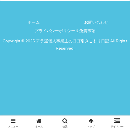
ホーム
お問い合わせ
プライバシーポリシー＆免責事項
Copyright © 2025 アラ還個人事業主のほぼ引きこもり日記 All Rights
Reserved.
メニュー
ホーム
検索
トップ
サイドバー