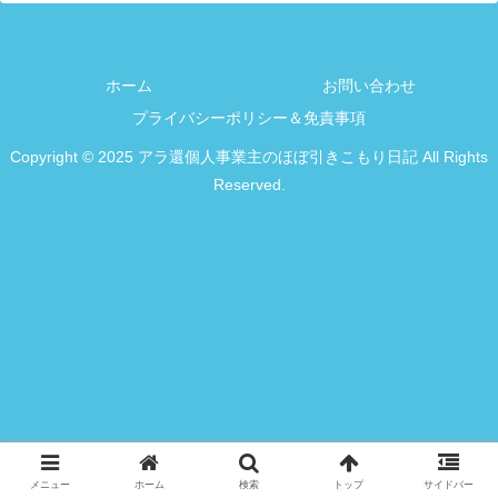
ホーム
お問い合わせ
プライバシーポリシー＆免責事項
Copyright © 2025 アラ還個人事業主のほぼ引きこもり日記 All Rights
Reserved.
メニュー
ホーム
検索
トップ
サイドバー