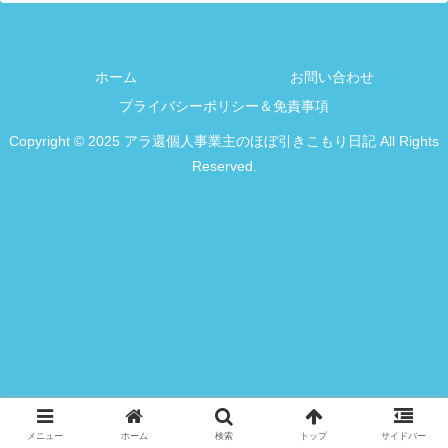
ホーム
お問い合わせ
プライバシーポリシー＆免責事項
Copyright © 2025 アラ還個人事業主のほぼ引きこもり日記 All Rights
Reserved.
メニュー
ホーム
検索
トップ
サイドバー