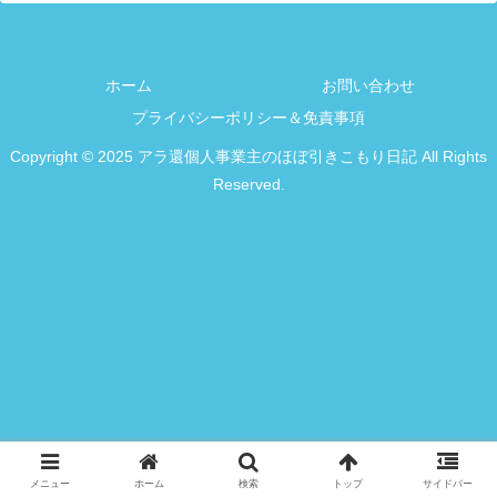
ホーム
お問い合わせ
プライバシーポリシー＆免責事項
Copyright © 2025 アラ還個人事業主のほぼ引きこもり日記 All Rights
Reserved.
メニュー
ホーム
検索
トップ
サイドバー