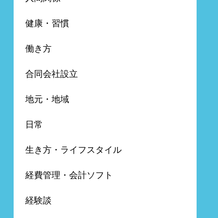
健康・習慣
働き方
合同会社設立
地元・地域
日常
生き方・ライフスタイル
経費管理・会計ソフト
経験談