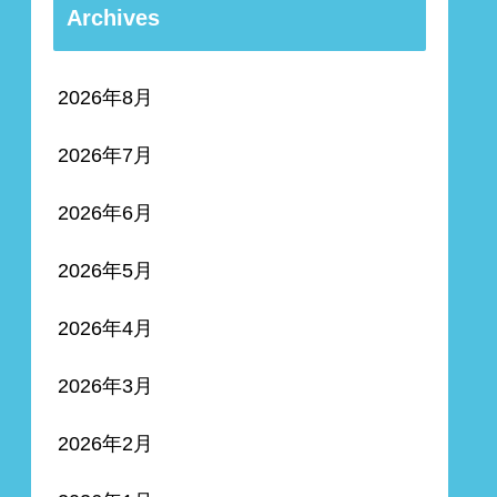
Archives
2026年8月
2026年7月
2026年6月
2026年5月
2026年4月
2026年3月
2026年2月