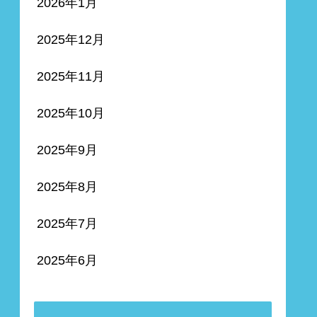
2026年1月
2025年12月
2025年11月
2025年10月
2025年9月
2025年8月
2025年7月
2025年6月