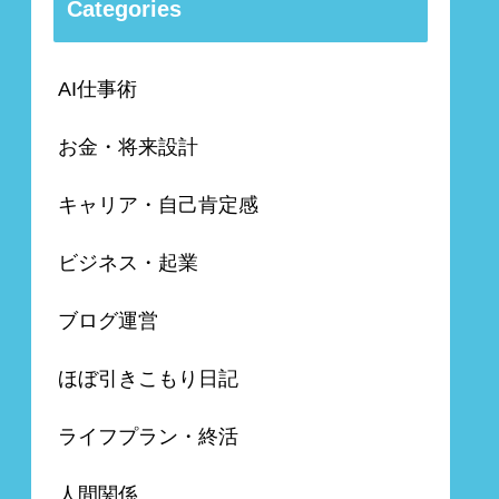
Categories
AI仕事術
お金・将来設計
キャリア・自己肯定感
ビジネス・起業
ブログ運営
ほぼ引きこもり日記
ライフプラン・終活
人間関係