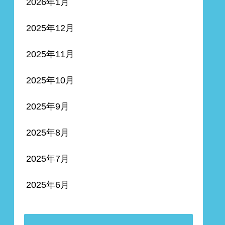
2026年1月
2025年12月
2025年11月
2025年10月
2025年9月
2025年8月
2025年7月
2025年6月