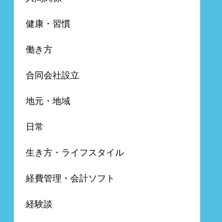
健康・習慣
働き方
合同会社設立
地元・地域
日常
生き方・ライフスタイル
経費管理・会計ソフト
経験談