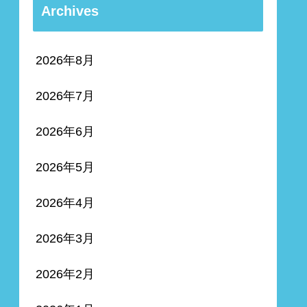
Archives
2026年8月
2026年7月
2026年6月
2026年5月
2026年4月
2026年3月
2026年2月