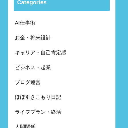
Categories
AI仕事術
お金・将来設計
キャリア・自己肯定感
ビジネス・起業
ブログ運営
ほぼ引きこもり日記
ライフプラン・終活
人間関係