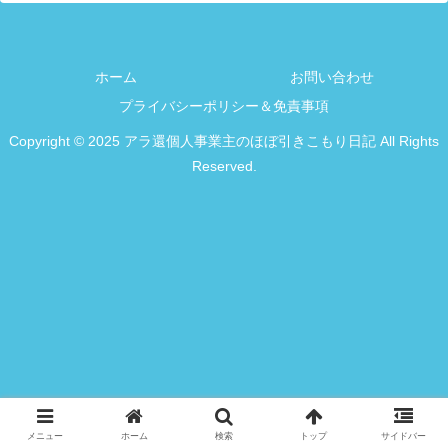
ホーム
お問い合わせ
プライバシーポリシー＆免責事項
Copyright © 2025 アラ還個人事業主のほぼ引きこもり日記 All Rights
Reserved.
メニュー
ホーム
検索
トップ
サイドバー