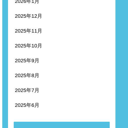
2026年1月
2025年12月
2025年11月
2025年10月
2025年9月
2025年8月
2025年7月
2025年6月