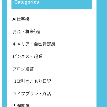
Categories
AI仕事術
お金・将来設計
キャリア・自己肯定感
ビジネス・起業
ブログ運営
ほぼ引きこもり日記
ライフプラン・終活
人間関係