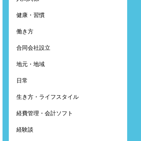
健康・習慣
働き方
合同会社設立
地元・地域
日常
生き方・ライフスタイル
経費管理・会計ソフト
経験談