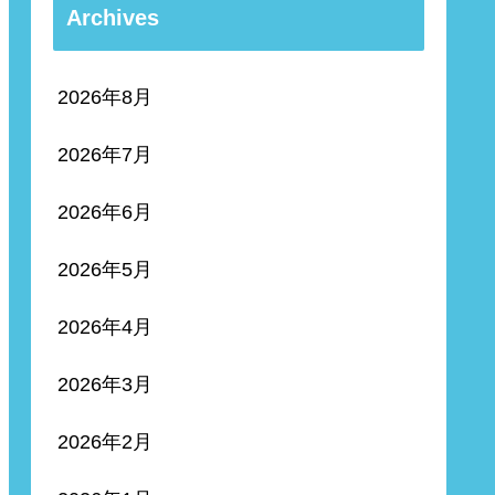
Archives
2026年8月
2026年7月
2026年6月
2026年5月
2026年4月
2026年3月
2026年2月