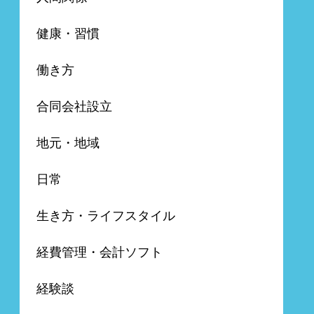
健康・習慣
働き方
合同会社設立
地元・地域
日常
生き方・ライフスタイル
経費管理・会計ソフト
経験談