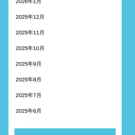
2026年1月
2025年12月
2025年11月
2025年10月
2025年9月
2025年8月
2025年7月
2025年6月