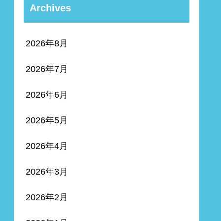
Archives
2026年8月
2026年7月
2026年6月
2026年5月
2026年4月
2026年3月
2026年2月