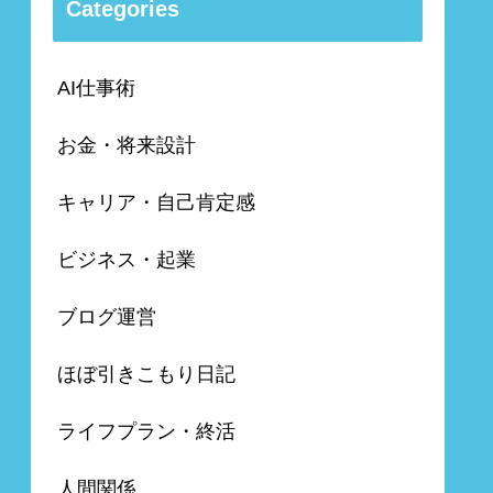
Categories
AI仕事術
お金・将来設計
キャリア・自己肯定感
ビジネス・起業
ブログ運営
ほぼ引きこもり日記
ライフプラン・終活
人間関係