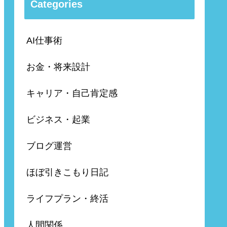
Categories
AI仕事術
お金・将来設計
キャリア・自己肯定感
ビジネス・起業
ブログ運営
ほぼ引きこもり日記
ライフプラン・終活
人間関係