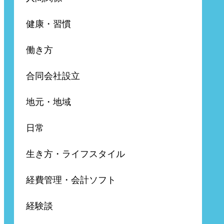
健康・習慣
働き方
合同会社設立
地元・地域
日常
生き方・ライフスタイル
経費管理・会計ソフト
経験談