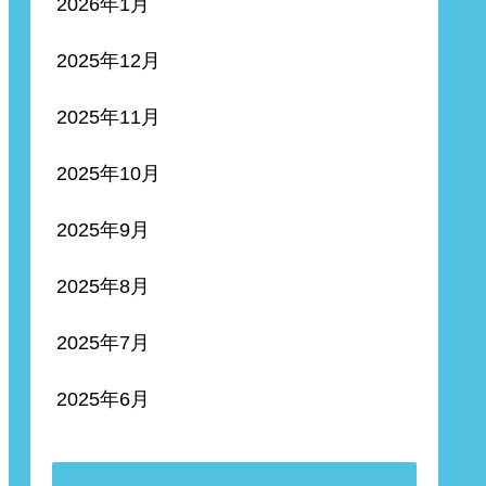
2026年1月
2025年12月
2025年11月
2025年10月
2025年9月
2025年8月
2025年7月
2025年6月