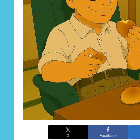
X
Facebook