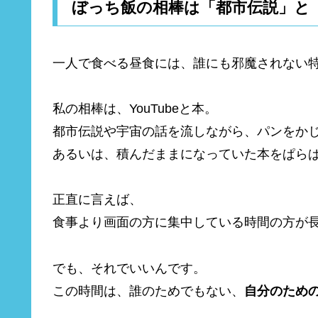
ぼっち飯の相棒は「都市伝説」と
一人で食べる昼食には、誰にも邪魔されない
私の相棒は、YouTubeと本。
都市伝説や宇宙の話を流しながら、パンをか
あるいは、積んだままになっていた本をぱら
正直に言えば、
食事より画面の方に集中している時間の方が
でも、それでいいんです。
この時間は、誰のためでもない、
自分のため