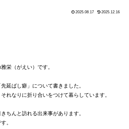
2025.08.17
2025.12.16
の雅栄（がえい）です。
「先延ばし癖」について書きました。
、それなりに折り合いをつけて暮らしています。
日きちんと訪れる出来事があります。
です。