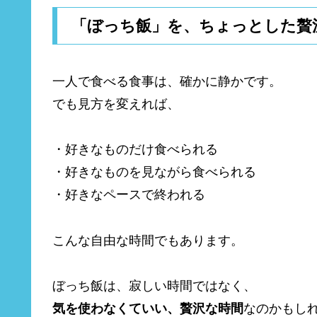
「ぼっち飯」を、ちょっとした贅
一人で食べる食事は、確かに静かです。
でも見方を変えれば、
・好きなものだけ食べられる
・好きなものを見ながら食べられる
・好きなペースで終われる
こんな自由な時間でもあります。
ぼっち飯は、寂しい時間ではなく、
気を使わなくていい、贅沢な時間
なのかもし