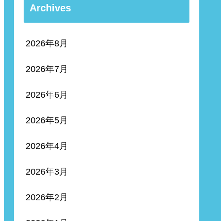
Archives
2026年8月
2026年7月
2026年6月
2026年5月
2026年4月
2026年3月
2026年2月