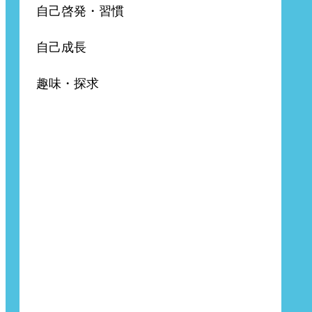
自己啓発・習慣
自己成長
趣味・探求