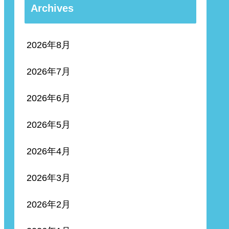
Archives
2026年8月
2026年7月
2026年6月
2026年5月
2026年4月
2026年3月
2026年2月