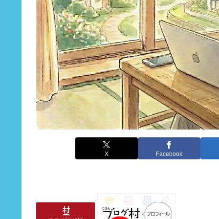
X
Facebook