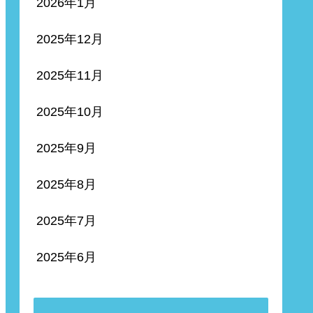
2026年1月
2025年12月
2025年11月
2025年10月
2025年9月
2025年8月
2025年7月
2025年6月