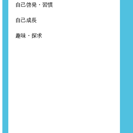
自己啓発・習慣
自己成長
趣味・探求