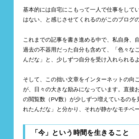
基本的には自宅にこもって一人で仕事をして
はない、と感じさせてくれるのがこのブログ
これまでの記事を書き進める中で、私自身、
過去の不器用だった自分も含めて、「色々な
んだな」と、少しずつ自分を受け入れられる
そして、この拙い文章をインターネットの向
が、日々の大きな励みになっています。直接
の閲覧数（PV数）が少しずつ増えているのを
れたんだな」と分かり、それが静かなモチベ
「今」という時間を生きること