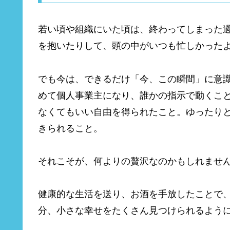
若い頃や組織にいた頃は、終わってしまった
を抱いたりして、頭の中がいつも忙しかった
でも今は、できるだけ「今、この瞬間」に意識
めて個人事業主になり、誰かの指示で動くこ
なくてもいい自由を得られたこと。ゆったり
きられること。
それこそが、何よりの贅沢なのかもしれませ
健康的な生活を送り、お酒を手放したことで
分、小さな幸せをたくさん見つけられるよう