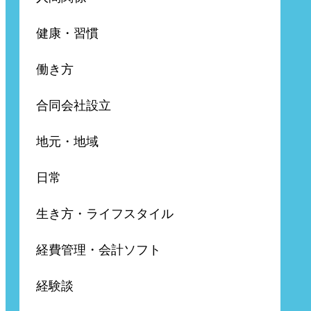
健康・習慣
働き方
合同会社設立
地元・地域
日常
生き方・ライフスタイル
経費管理・会計ソフト
経験談