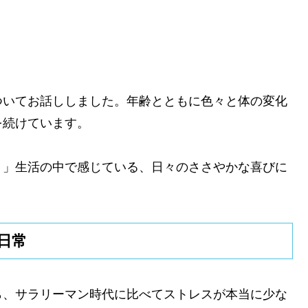
ついてお話ししました。年齢とともに色々と体の変化
を続けています。
り」生活の中で感じている、日々のささやかな喜びに
日常
ら、サラリーマン時代に比べてストレスが本当に少な