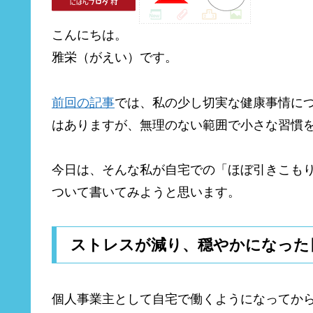
こんにちは。
雅栄（がえい）です。
前回の記事
では、私の少し切実な健康事情に
はありますが、無理のない範囲で小さな習慣
今日は、そんな私が自宅での「ほぼ引きこも
ついて書いてみようと思います。
ストレスが減り、穏やかになった
個人事業主として自宅で働くようになってか