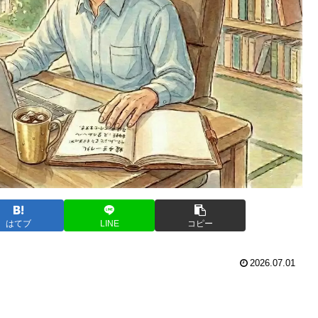
はてブ
LINE
コピー
2026.07.01