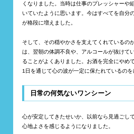
くなりました。当時は仕事のプレッシャーや
いていたように思います。今はすべてを自分
が格段に増えました。
そして、その穏やかさを支えてくれているのが
は、翌朝の体調不良や、アルコールが抜けて
ることがよくありました。お酒を完全にやめ
1日を通じて心の波が一定に保たれているのを
日常の何気ないワンシーン
心が安定してきたせいか、以前なら見過ごし
心地よさを感じるようになりました。