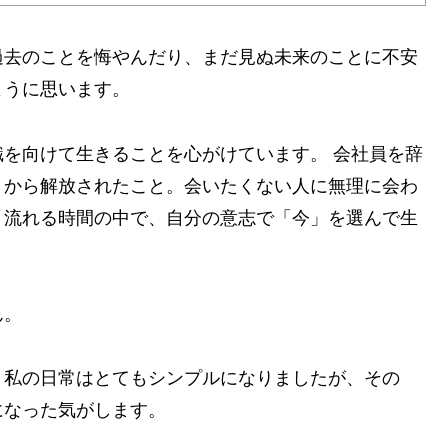
過去のことを悔やんだり、まだ見ぬ未来のことに不安
ように思います。
を向けて生きることを心がけています。 会社員を辞
とから解放されたこと。会いたくない人に無理に会わ
と流れる時間の中で、自分の意志で「今」を選んで生
ん。
、私の日常はとてもシンプルになりましたが、その
になった気がします。