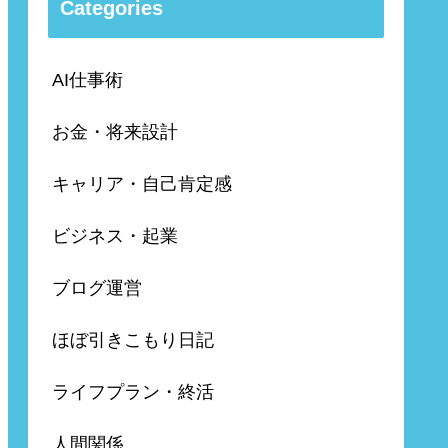
Categories
AI仕事術
お金・将来設計
キャリア・自己肯定感
ビジネス・起業
ブログ運営
ほぼ引きこもり日記
ライフプラン・終活
人間関係