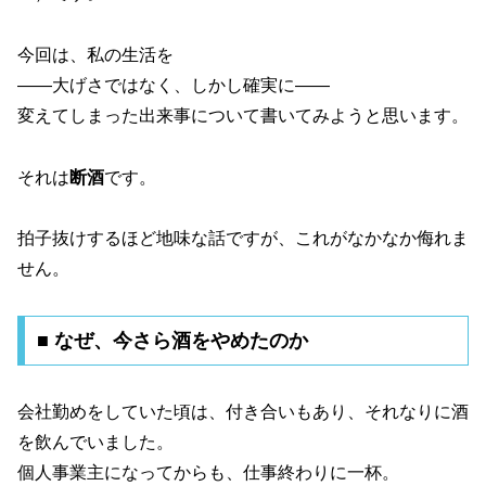
今回は、私の生活を
――大げさではなく、しかし確実に――
変えてしまった出来事について書いてみようと思います。
それは
断酒
です。
拍子抜けするほど地味な話ですが、これがなかなか侮れま
せん。
■ なぜ、今さら酒をやめたのか
会社勤めをしていた頃は、付き合いもあり、それなりに酒
を飲んでいました。
個人事業主になってからも、仕事終わりに一杯。