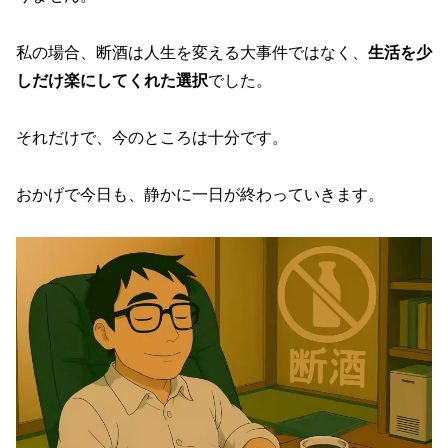
私の場合、断酒は人生を変える大事件ではなく、
生活を少
しだけ楽にしてくれた選択
でした。
それだけで、今のところは十分です。
おかげで今日も、静かに一日が終わっていきます。