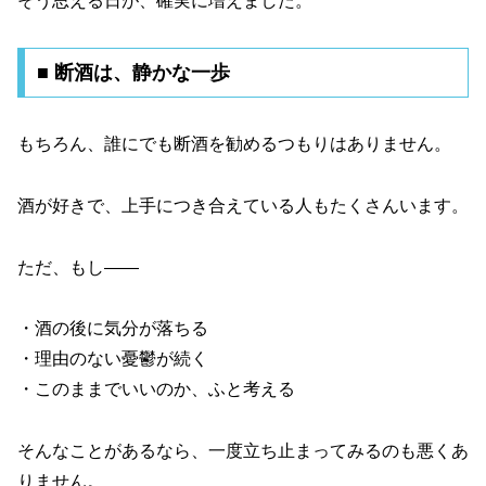
そう思える日が、確実に増えました。
■ 断酒は、静かな一歩
もちろん、誰にでも断酒を勧めるつもりはありません。
酒が好きで、上手につき合えている人もたくさんいます。
ただ、もし――
・酒の後に気分が落ちる
・理由のない憂鬱が続く
・このままでいいのか、ふと考える
そんなことがあるなら、一度立ち止まってみるのも悪くあ
りません。