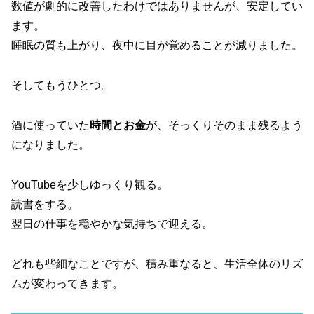
数値が劇的に改善したわけではありませんが、安定してい
ます。
睡眠の質も上がり、夜中に目が覚めることが減りました。
そしてもうひとつ。
酒に使っていた
時間とお金
が、そっくりそのまま残るよう
になりました。
YouTubeを少しゆっくり観る。
読書をする。
翌日の仕事を穏やかな気持ちで迎える。
どれも些細なことですが、積み重なると、生活全体のリズ
ムが変わってきます。