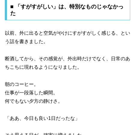
■ 「すがすがしい」は、特別なものじゃなかっ
た
以前、外に出ると空気がやけにすがすがしく感じる、とい
う話を書きました。
断酒してから、その感覚が、外出時だけでなく、日常のあ
ちこちに現れるようになりました。
朝のコーヒー。
仕事が一段落した瞬間。
何でもない夕方の静けさ。
「ああ、今日も良い1日だったな」