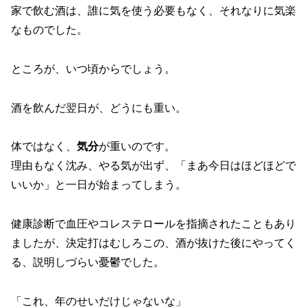
家で飲む酒は、誰に気を使う必要もなく、それなりに気楽
なものでした。
ところが、いつ頃からでしょう。
酒を飲んだ翌日が、どうにも重い。
体ではなく、
気分
が重いのです。
理由もなく沈み、やる気が出ず、「まあ今日はほどほどで
いいか」と一日が始まってしまう。
健康診断で血圧やコレステロールを指摘されたこともあり
ましたが、決定打はむしろこの、酒が抜けた後にやってく
る、説明しづらい憂鬱でした。
「これ、年のせいだけじゃないな」