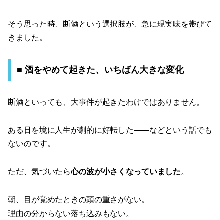
そう思った時、断酒という選択肢が、急に現実味を帯びて
きました。
■ 酒をやめて起きた、いちばん大きな変化
断酒といっても、大事件が起きたわけではありません。
ある日を境に人生が劇的に好転した――などという話でも
ないのです。
ただ、気づいたら
心の波が小さくなっていました
。
朝、目が覚めたときの頭の重さがない。
理由の分からない落ち込みもない。