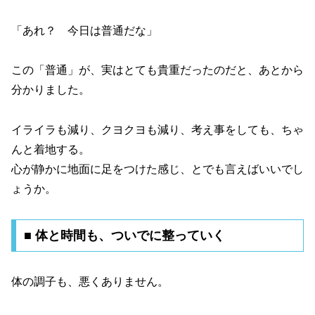
「あれ？ 今日は普通だな」
この「普通」が、実はとても貴重だったのだと、あとから
分かりました。
イライラも減り、クヨクヨも減り、考え事をしても、ちゃ
んと着地する。
心が静かに地面に足をつけた感じ、とでも言えばいいでし
ょうか。
■ 体と時間も、ついでに整っていく
体の調子も、悪くありません。