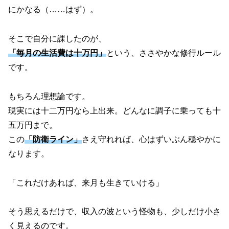
にかなる（……はず）。
そこで自分に課したのが、
「毎月の生活費は十万円」
という、ささやかな修行ルール
です。
もちろん理想論です。
現実には十二万円なら上出来。どんなに調子に乗っても十
五万円まで。
この
「防衛ライン」
さえ守れれば、心はずいぶん穏やかに
なります。
「これだけあれば、来月も生きていける」
そう思えるだけで、収入の波という怪物も、少しだけ小さ
く見えるのです。