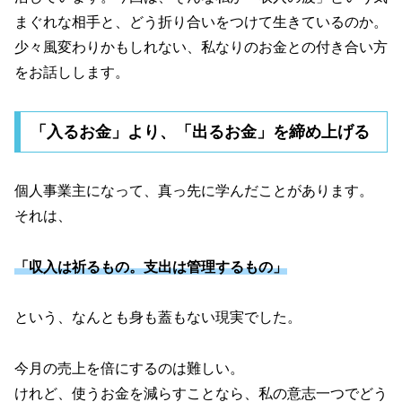
まぐれな相手と、どう折り合いをつけて生きているのか。
少々風変わりかもしれない、私なりのお金との付き合い方
をお話しします。
「入るお金」より、「出るお金」を締め上げる
個人事業主になって、真っ先に学んだことがあります。
それは、
「収入は祈るもの。支出は管理するもの」
という、なんとも身も蓋もない現実でした。
今月の売上を倍にするのは難しい。
けれど、使うお金を減らすことなら、私の意志一つでどう