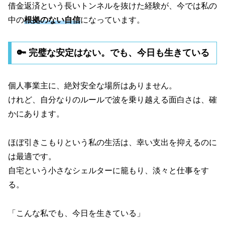
借金返済という長いトンネルを抜けた経験が、今では私の
中の
根拠のない自信
になっています。
🔑 完璧な安定はない。でも、今日も生きている
個人事業主に、絶対安全な場所はありません。
けれど、自分なりのルールで波を乗り越える面白さは、確
かにあります。
ほぼ引きこもりという私の生活は、幸い支出を抑えるのに
は最適です。
自宅という小さなシェルターに籠もり、淡々と仕事をす
る。
「こんな私でも、今日を生きている」