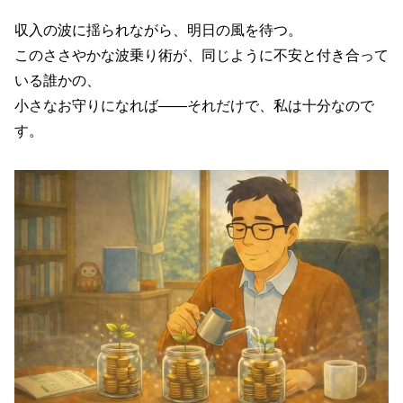
収入の波に揺られながら、明日の風を待つ。
このささやかな波乗り術が、同じように不安と付き合って
いる誰かの、
小さなお守りになれば――それだけで、私は十分なので
す。