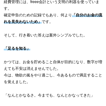
経費管理には、freee会計という文明の利器を使っていま
す。
確定申告のための記録でもあり、何より
「自分のお金の流
れを見失わないため」
です。
そして、行き着いた答えは案外シンプルでした。
「足るを知る」
かつては、お金を貯めること自体が目的になり、数字が増
えても不安は消えませんでした。
今は、物欲の嵐をやり過ごし、今あるもので満足すること
を覚えました。
「なんとかなるさ。今までも、なんとかなってきた」